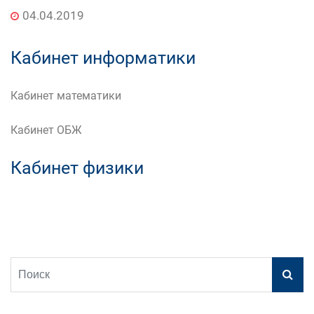
04.04.2019
Кабинет информатики
Кабинет математики
Кабинет ОБЖ
Кабинет физики