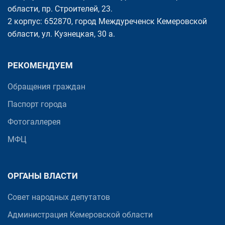
области, пр. Cтроителей, 23.
2 корпус: 652870, город Междуреченск Кемеровской
области, ул. Кузнецкая, 30 а.
РЕКОМЕНДУЕМ
Обращения граждан
Паспорт города
Фотогаллерея
МФЦ
ОРГАНЫ ВЛАСТИ
Совет народных депутатов
Администрация Кемеровской области