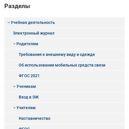
Разделы
Учебная деятельность
Электронный журнал
Родителям
Требования к внешнему виду и одежде
Об использовании мобильных средств связи
ФГОС 2021
Ученикам
Вход в ЭЖ
Учителям
Наставничество