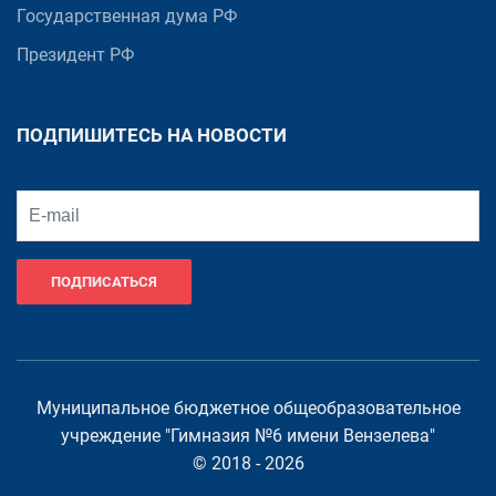
Государственная дума РФ
Президент РФ
ПОДПИШИТЕСЬ НА НОВОСТИ
ПОДПИСАТЬСЯ
Муниципальное бюджетное общеобразовательное
учреждение "Гимназия №6 имени Вензелева"
© 2018 - 2026