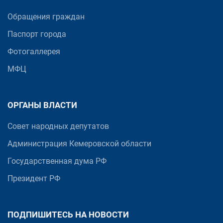
Обращения граждан
Паспорт города
Фотогаллерея
МФЦ
ОРГАНЫ ВЛАСТИ
Совет народных депутатов
Администрация Кемеровской области
Государственная дума РФ
Президент РФ
ПОДПИШИТЕСЬ НА НОВОСТИ