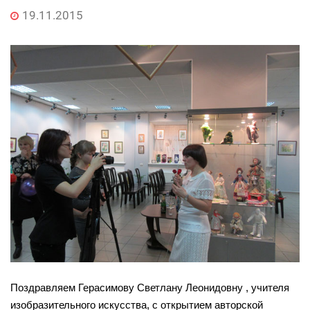
19.11.2015
Поздравляем Герасимову Светлану Леонидовну , учителя
изобразительного искусства, с открытием авторской