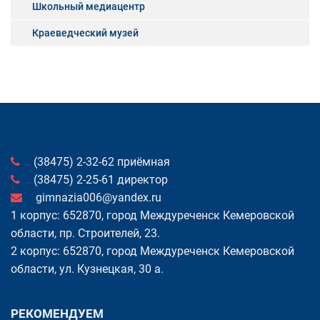
Школьный медиацентр
Краеведческий музей
(38475) 2-32-62 приёмная
(38475) 2-25-61 директор
gimnazia006@yandex.ru
1 корпус: 652870, город Междуреченск Кемеровской
области, пр. Cтроителей, 23.
2 корпус: 652870, город Междуреченск Кемеровской
области, ул. Кузнецкая, 30 а.
РЕКОМЕНДУЕМ