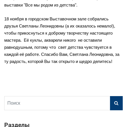
выставки "Все мы родом из детства".
18 ноября в городском Выставочном зале собрались
друзья Светланы Леонидовны (а их оказалось немало!),
чтобы прикоснуться к доброму творчеству настоящего
мастера. Её куклы, акварели никого не оставили
равнодушным, потому что свет детства чувствуется в
каждой её работе. Спасибо Вам, Светлана Леонидовна, за
ту радость, которой Вы так открыто и щедро делитесь!
Разделы