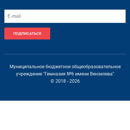
ПОДПИСАТЬСЯ
Муниципальное бюджетное общеобразовательное
учреждение "Гимназия №6 имени Вензелева"
© 2018 - 2026