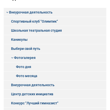
Внеурочная деятельность
Спортивный клуб "Олимпик"
Школьная театральная студия
Каникулы
Выбери свой путь
Фотогалерея
Фото дня
Фото месяца
Внеурочная деятельность
Центр детских инициатив
Конкурс "Лучший гимназист"