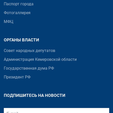
Паспорт города
Фотогаллерея
МФЦ
ОРГАНЫ ВЛАСТИ
Совет народных депутатов
Администрация Кемеровской области
Государственная дума РФ
Президент РФ
ПОДПИШИТЕСЬ НА НОВОСТИ