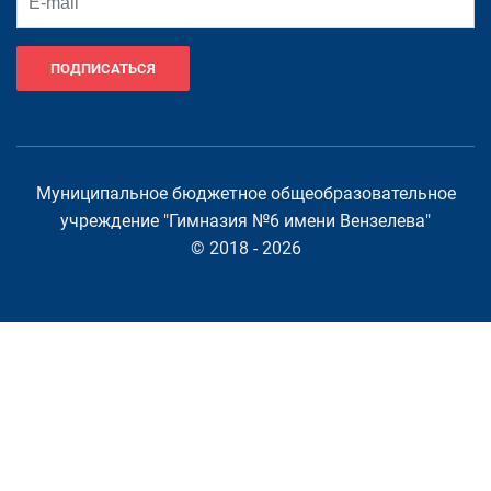
ПОДПИСАТЬСЯ
Муниципальное бюджетное общеобразовательное
учреждение "Гимназия №6 имени Вензелева"
© 2018 - 2026