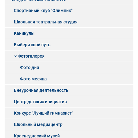
Спортивный клуб "Олимпик"
Школьная театральная студия
Каникулы
Выбери свой путь
Фотогалерея
Фото дня
Фото месяца
Внеурочная деятельность
Центр детских инициатив
Конкурс "Лучший гимназист"
Школьный медиацентр
Краеведческий музей