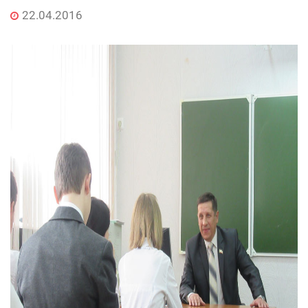
22.04.2016