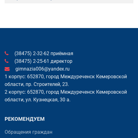
(38475) 2-32-62 приёмная
(38475) 2-25-61 директор
gimnazia006@yandex.ru
1 корпус: 652870, город Междуреченск Кемеровской
области, пр. Cтроителей, 23.
2 корпус: 652870, город Междуреченск Кемеровской
области, ул. Кузнецкая, 30 а.
РЕКОМЕНДУЕМ
Обращения граждан