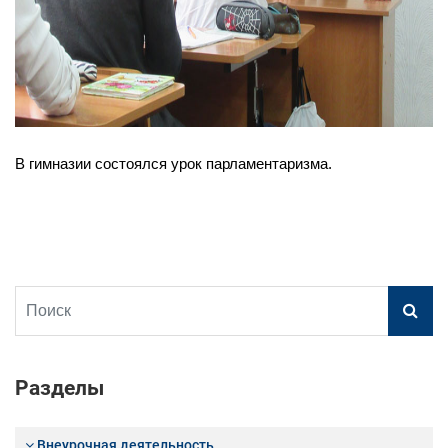
В гимназии состоялся урок парламентаризма.
Разделы
Внеурочная деятельность