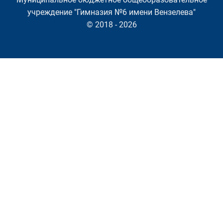
учреждение "Гимназия №6 имени Вензелева"
© 2018 - 2026