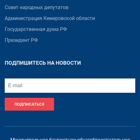
Совет народных депутатов
Администрация Кемеровской области
Государственная дума РФ
Президент РФ
ПОДПИШИТЕСЬ НА НОВОСТИ
ПОДПИСАТЬСЯ
Муниципальное бюджетное общеобразовательное