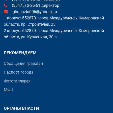
(38475) 2-25-61 директор
gimnazia006@yandex.ru
1 корпус: 652870, город Междуреченск Кемеровской
области, пр. Cтроителей, 23.
2 корпус: 652870, город Междуреченск Кемеровской
области, ул. Кузнецкая, 30 а.
РЕКОМЕНДУЕМ
Обращения граждан
Паспорт города
Фотогаллерея
МФЦ
ОРГАНЫ ВЛАСТИ