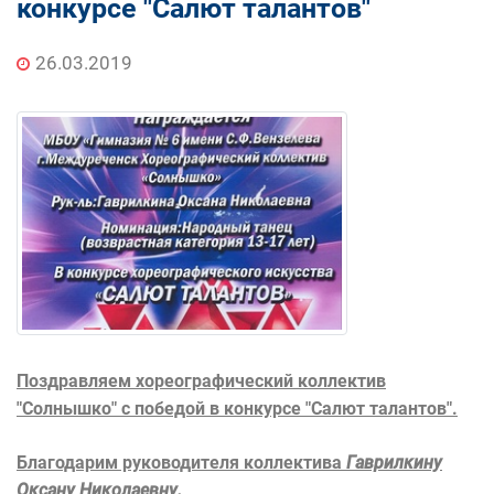
конкурсе "Салют талантов"
26.03.2019
Поздравляем хореографический коллектив
"Солнышко" с победой в конкурсе "Салют талантов".
Благодарим руководителя коллектива
Гаврилкину
Оксану Николаевну.