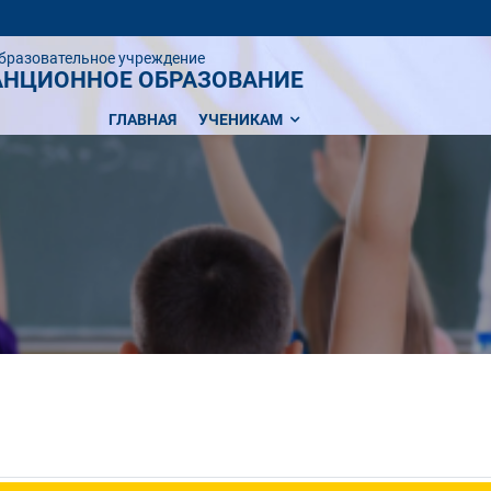
бразовательное учреждение
АНЦИОННОЕ ОБРАЗОВАНИЕ
ГЛАВНАЯ
УЧЕНИКАМ