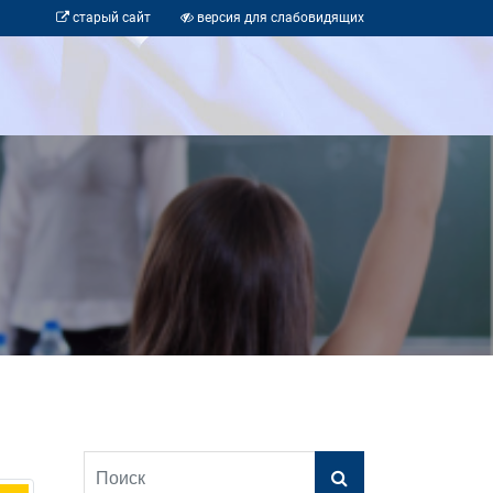
старый сайт
версия для слабовидящих