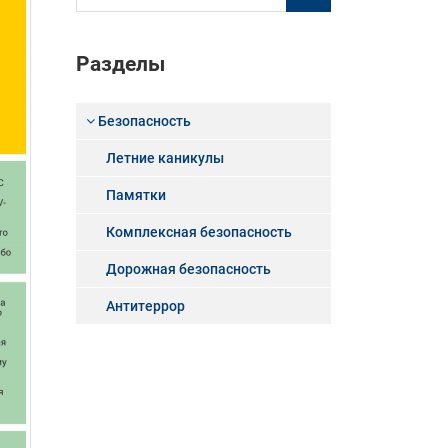
Разделы
Безопасность
Летние каникулы
Памятки
Комплексная безопасность
Дорожная безопасность
Антитеррор