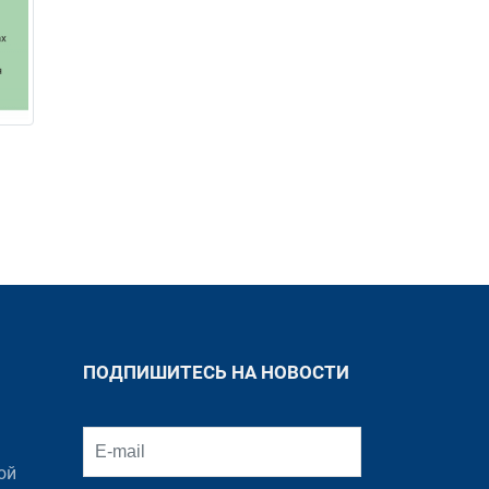
ПОДПИШИТЕСЬ НА НОВОСТИ
ой