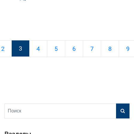
3
2
4
5
6
7
8
9