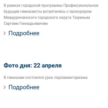
В рамках городской программы Профессиональное
будущее гимназисты встретились с прокурором
Междуреченского городского округа Тюриным
Сергеем Геннадьевичем
Подробнее
Фото дня: 22 апреля
В гимназии состоялся урок парламентаризма
Подробнее