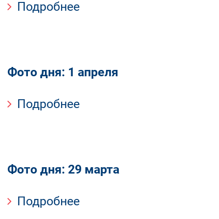
Подробнее
Фото дня: 1 апреля
Подробнее
Фото дня: 29 марта
Подробнее