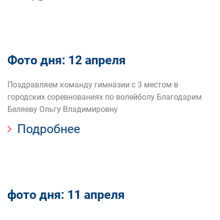
Фото дня: 12 апреля
Поздравляем команду гимназии с 3 местом в
городских соревнованиях по волейболу Благодарим
Беляеву Ольгу Владимировну
Подробнее
фото дня: 11 апреля