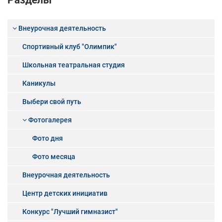
Разделы
Внеурочная деятельность
Спортивный клуб "Олимпик"
Школьная театральная студия
Каникулы
Выбери свой путь
Фотогалерея
Фото дня
Фото месяца
Внеурочная деятельность
Центр детских инициатив
Конкурс "Лучший гимназист"