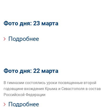
Фото дня: 23 марта
Подробнее
Фото дня: 22 марта
В гимназии состоялись уроки посвященные второй
годовщине вхождения Крыма и Севастополя в состав
Российской Федерации
Подробнее