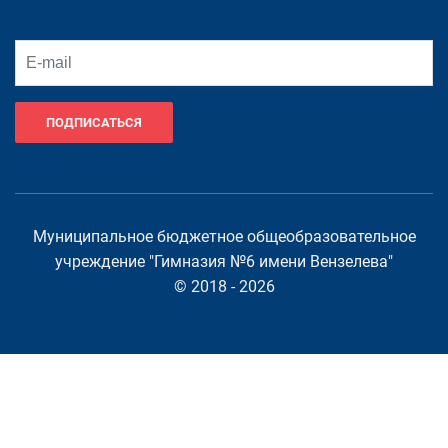
ПОДПИСАТЬСЯ
Муниципальное бюджетное общеобразовательное
учреждение "Гимназия №6 имени Вензелева"
© 2018 - 2026