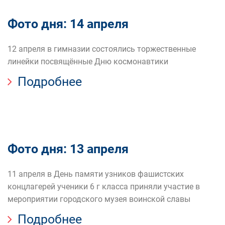
Фото дня: 14 апреля
12 апреля в гимназии состоялись торжественные
линейки посвящённые Дню космонавтики
Подробнее
Фото дня: 13 апреля
11 апреля в День памяти узников фашистских
концлагерей ученики 6 г класса приняли участие в
мероприятии городского музея воинской славы
Подробнее