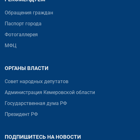
Обращения граждан
Паспорт города
Фотогаллерея
МФЦ
ОРГАНЫ ВЛАСТИ
Совет народных депутатов
Администрация Кемеровской области
Государственная дума РФ
Президент РФ
ПОДПИШИТЕСЬ НА НОВОСТИ